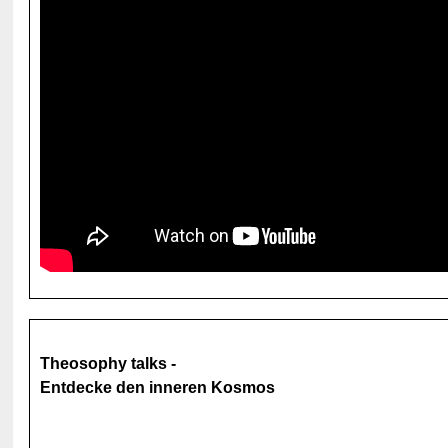
Theosophy talks -
Entdecke den inneren Kosmos