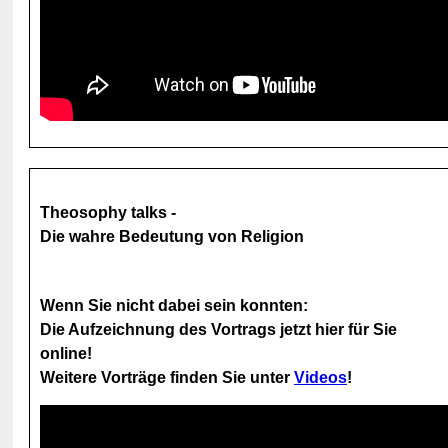
Theosophy talks -
Die wahre Bedeutung von Religion
Wenn Sie nicht dabei sein konnten:
Die Aufzeichnung des Vortrags jetzt hier für Sie
online!
Weitere Vorträge finden Sie unter
Videos
!