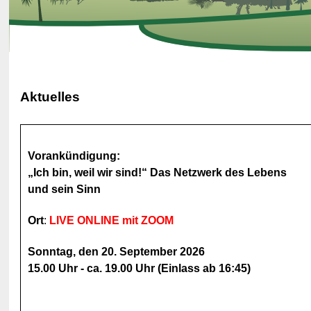
Aktuelles
Vorankündigung:
„Ich bin, weil wir sind!“ Das Netzwerk des Lebens
und sein Sinn
Ort
:
LIVE ONLINE mit ZOOM
Sonntag, den 20. September 2026
15.00 Uhr - ca. 19.00 Uhr (Einlass ab 16:45)