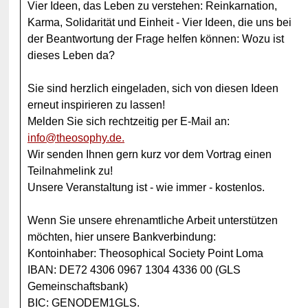
Vier Ideen, das Leben zu verstehen: Reinkarnation,
Karma, Solidarität und Einheit - Vier Ideen, die uns bei
der Beantwortung der Frage helfen können: Wozu ist
dieses Leben da?
Sie sind herzlich eingeladen, sich von diesen Ideen
erneut inspirieren zu lassen!
Melden Sie sich rechtzeitig per E-Mail an:
info@theosophy.de.
Wir senden Ihnen gern kurz vor dem Vortrag einen
Teilnahmelink zu!
Unsere Veranstaltung ist - wie immer - kostenlos.
Wenn Sie unsere ehrenamtliche Arbeit unterstützen
möchten, hier unsere Bankverbindung:
Kontoinhaber: Theosophical Society Point Loma
IBAN: DE72 4306 0967 1304 4336 00 (GLS
Gemeinschaftsbank)
BIC: GENODEM1GLS.