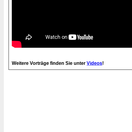
Weitere Vorträge finden Sie unter
Videos
!