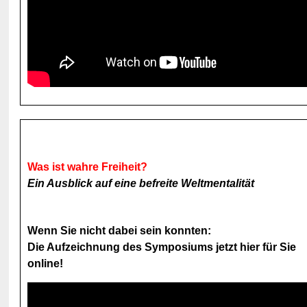
Was ist wahre Freiheit?
Ein Ausblick auf eine befreite Weltmentalität
Wenn Sie nicht dabei sein konnten:
Die Aufzeichnung des Symposiums jetzt hier für Sie
online!