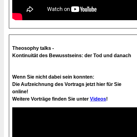
Theosophy talks -
Kontinuität des Bewusstseins: der Tod und danach
Wenn Sie nicht dabei sein konnten:
Die Aufzeichnung des Vortrags jetzt hier für Sie
online!
Weitere Vorträge finden Sie unter
Videos
!