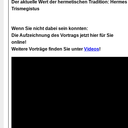
Der aktuelle Wert der hermetischen Tradition: Hermes
Trismegistus
Wenn Sie nicht dabei sein konnten:
Die Aufzeichnung des Vortrags jetzt hier für Sie
online!
Weitere Vorträge finden Sie unter
Videos
!