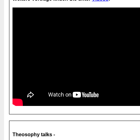
Theosophy talks -