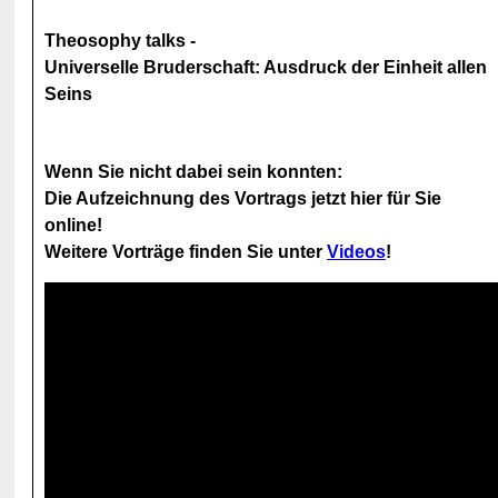
Theosophy talks -
Universelle Bruderschaft: Ausdruck der Einheit allen
Seins
Wenn Sie nicht dabei sein konnten:
Die Aufzeichnung des Vortrags jetzt hier für Sie
online!
Weitere Vorträge finden Sie unter
Videos
!