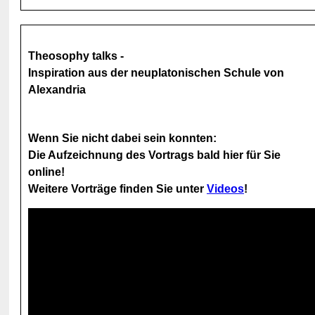
Theosophy talks -
Inspiration aus der neuplatonischen Schule von
Alexandria
Wenn Sie nicht dabei sein konnten:
Die Aufzeichnung des Vortrags bald hier für Sie
online!
Weitere Vorträge finden Sie unter
Videos
!