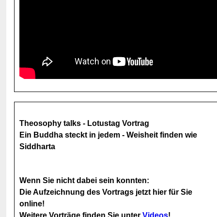
Theosophy talks - Lotustag Vortrag
Ein Buddha steckt in jedem - Weisheit finden wie
Siddharta
Wenn Sie nicht dabei sein konnten:
Die Aufzeichnung des Vortrags jetzt hier für Sie
online!
Weitere Vorträge finden Sie unter
Videos
!