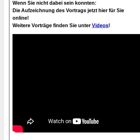
Wenn Sie nicht dabei sein konnten:
Die Aufzeichnung des Vortrags jetzt hier für Sie
online!
Weitere Vorträge finden Sie unter
Videos
!