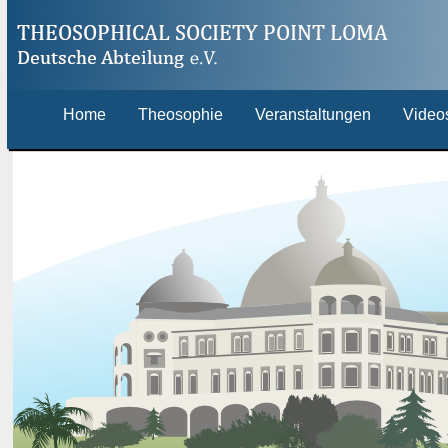
Home
Theosophie
Veranstaltungen
Video