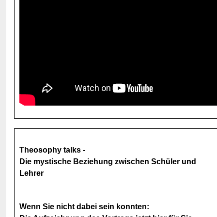
Theosophy talks -
Die mystische Beziehung zwischen Schüler und
Lehrer
Wenn Sie nicht dabei sein konnten: